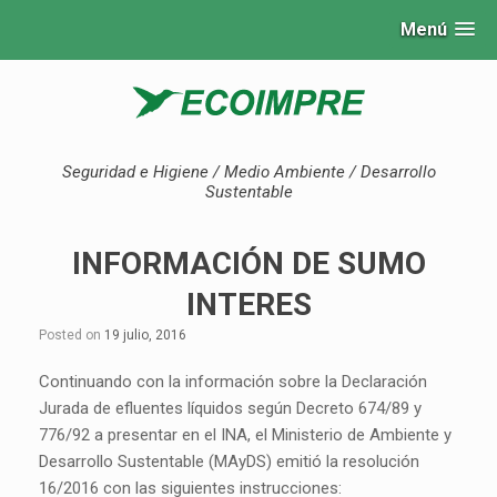
Menú
Seguridad e Higiene / Medio Ambiente / Desarrollo
Sustentable
INFORMACIÓN DE SUMO
INTERES
Posted on
19 julio, 2016
Continuando con la información sobre la Declaración
Jurada de efluentes líquidos según Decreto 674/89 y
776/92 a presentar en el INA, el Ministerio de Ambiente y
Desarrollo Sustentable (MAyDS) emitió la resolución
16/2016 con las siguientes instrucciones: