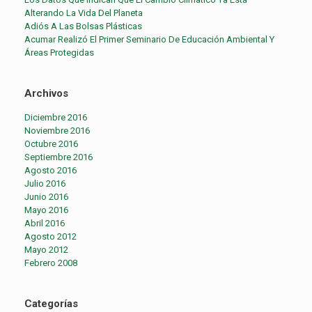
Alterando La Vida Del Planeta
Adiós A Las Bolsas Plásticas
Acumar Realizó El Primer Seminario De Educación Ambiental Y
Áreas Protegidas
Archivos
Diciembre 2016
Noviembre 2016
Octubre 2016
Septiembre 2016
Agosto 2016
Julio 2016
Junio 2016
Mayo 2016
Abril 2016
Agosto 2012
Mayo 2012
Febrero 2008
Categorías