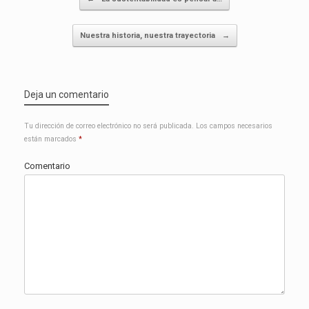
Nuestra historia, nuestra trayectoria
→
Deja un comentario
Tu dirección de correo electrónico no será publicada.
Los campos necesarios
están marcados
*
Comentario