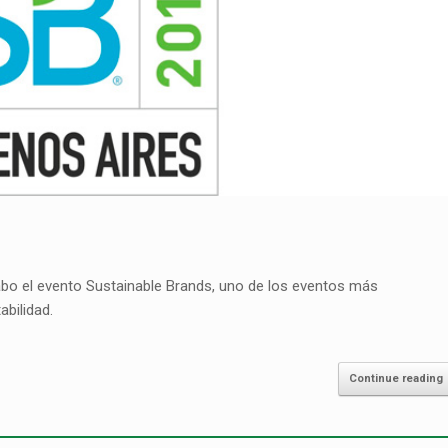
cabo el evento Sustainable Brands, uno de los eventos más
bilidad.
Continue reading