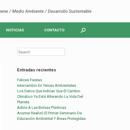
iene / Medio Ambiente / Desarrollo Sustentable
NOTICIAS
CONTACTO
Entradas recientes
Felices Fiestas
Intercambio En Temas Ambientales
Los Datos Que Indican Que El Cambio
Climático Ya Está Alterando La Vida Del
Planeta
Adiós A Las Bolsas Plásticas
Acumar Realizó El Primer Seminario De
Educación Ambiental Y Áreas Protegidas