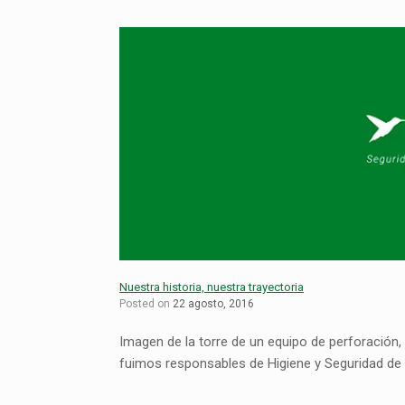
Nuestra historia, nuestra trayectoria
Posted on
22 agosto, 2016
Imagen de la torre de un equipo de perforación
fuimos responsables de Higiene y Seguridad de