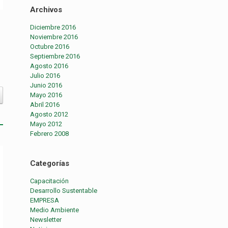
Archivos
Diciembre 2016
Noviembre 2016
Octubre 2016
Septiembre 2016
Agosto 2016
Julio 2016
Junio 2016
Mayo 2016
Abril 2016
Agosto 2012
Mayo 2012
Febrero 2008
Categorías
Capacitación
Desarrollo Sustentable
EMPRESA
Medio Ambiente
Newsletter