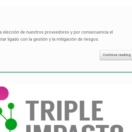
a elección de nuestros proveedores y por consecuencia el
ar ligado con la gestión y la mitigación de riesgos.
Continue reading