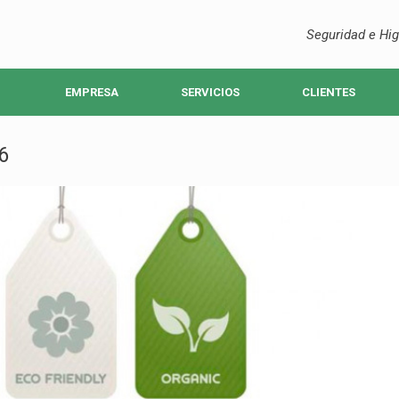
Seguridad e Hig
EMPRESA
SERVICIOS
CLIENTES
6