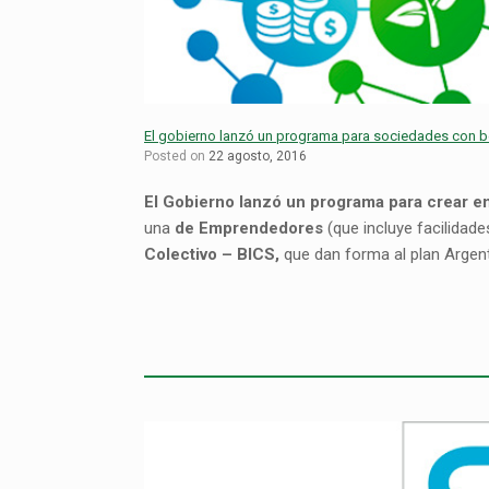
El gobierno lanzó un programa para sociedades con ben
Posted on
22 agosto, 2016
El Gobierno lanzó un programa para crear e
una
de Emprendedores
(que incluye facilidade
Colectivo – BICS,
que dan forma al plan Argen