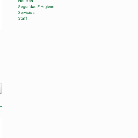
Noticias
Seguridad E Higiene
Servicios
Staff