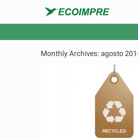
Monthly Archives:
agosto 201