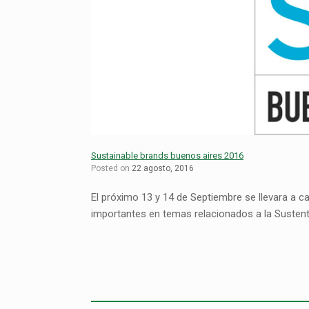
Sustainable brands buenos aires 2016
Posted on
22 agosto, 2016
El próximo 13 y 14 de Septiembre se llevara a 
importantes en temas relacionados a la Sustenta