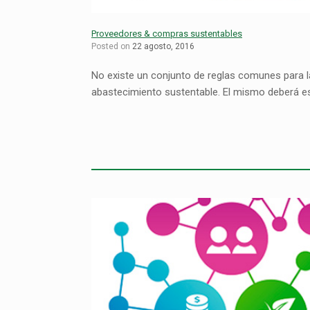
Proveedores & compras sustentables
Posted on
22 agosto, 2016
No existe un conjunto de reglas comunes para l
abastecimiento sustentable. El mismo deberá est