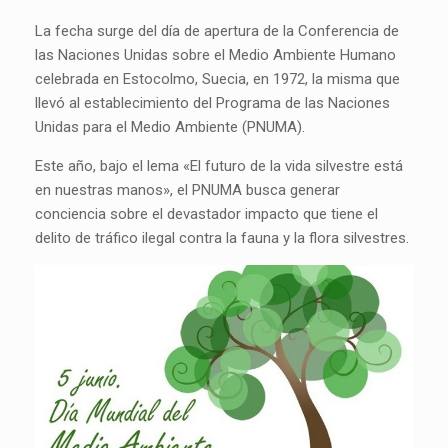
La fecha surge del día de apertura de la Conferencia de
las Naciones Unidas sobre el Medio Ambiente Humano
celebrada en Estocolmo, Suecia, en 1972, la misma que
llevó al establecimiento del Programa de las Naciones
Unidas para el Medio Ambiente (PNUMA).
Este año, bajo el lema «El futuro de la vida silvestre está
en nuestras manos», el PNUMA busca generar
conciencia sobre el devastador impacto que tiene el
delito de tráfico ilegal contra la fauna y la flora silvestres.