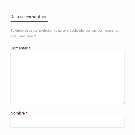
Deja un comentario
Tu dirección de correo electrónico no será publicada.
Los campos necesarios
están marcados
*
Comentario
Nombre
*