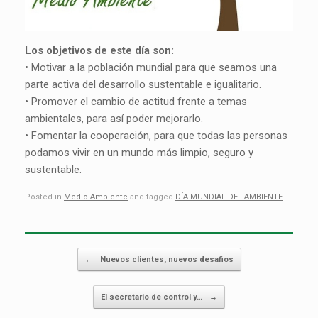
Los objetivos de este día son:
• Motivar a la población mundial para que seamos una
parte activa del desarrollo sustentable e igualitario.
• Promover el cambio de actitud frente a temas
ambientales, para así poder mejorarlo.
• Fomentar la cooperación, para que todas las personas
podamos vivir en un mundo más limpio, seguro y
sustentable.
Posted in
Medio Ambiente
and tagged
DÍA MUNDIAL DEL AMBIENTE
.
Post navigation
←
Nuevos clientes, nuevos desafios
El secretario de control y…
→