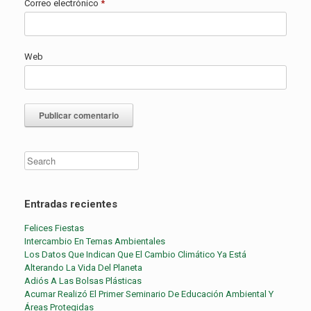
Correo electrónico
*
Web
Entradas recientes
Felices Fiestas
Intercambio En Temas Ambientales
Los Datos Que Indican Que El Cambio Climático Ya Está
Alterando La Vida Del Planeta
Adiós A Las Bolsas Plásticas
Acumar Realizó El Primer Seminario De Educación Ambiental Y
Áreas Protegidas