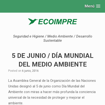
Menú
Seguridad e Higiene / Medio Ambiente / Desarrollo
Sustentable
5 DE JUNIO / DÍA MUNDIAL
DEL MEDIO AMBIENTE
Posted on
6 junio, 2016
La Asamblea General de la Organización de las Naciones
Unidas designó al 5 de junio como Día Mundial del
Ambiente con miras a hacer más profunda la conciencia
universal de la necesidad de proteger y mejorar el
ambiente.