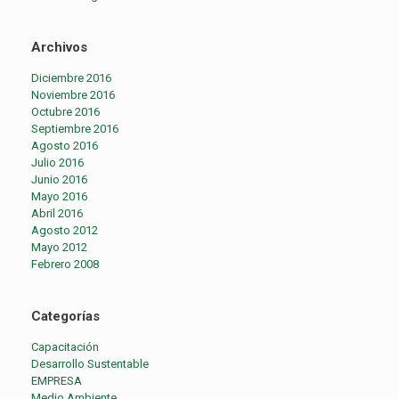
Archivos
Diciembre 2016
Noviembre 2016
Octubre 2016
Septiembre 2016
Agosto 2016
Julio 2016
Junio 2016
Mayo 2016
Abril 2016
Agosto 2012
Mayo 2012
Febrero 2008
Categorías
Capacitación
Desarrollo Sustentable
EMPRESA
Medio Ambiente