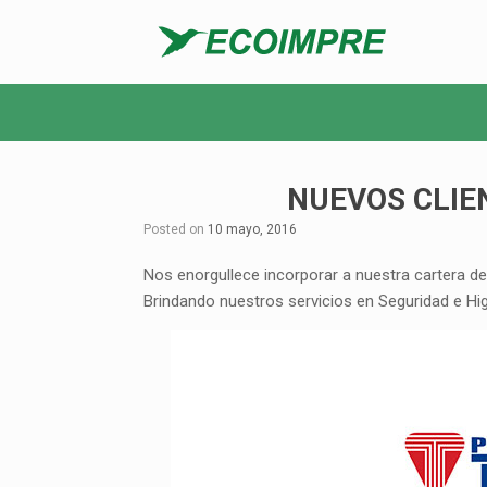
NUEVOS CLIE
Posted on
10 mayo, 2016
Nos enorgullece incorporar a nuestra cartera d
Brindando nuestros servicios en Seguridad e Hi