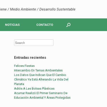
iene / Medio Ambiente / Desarrollo Sustentable
NOTICIAS
CONTACTO
Entradas recientes
Felices Fiestas
Intercambio En Temas Ambientales
Los Datos Que Indican Que El Cambio
Climático Ya Está Alterando La Vida Del
Planeta
Adiós A Las Bolsas Plásticas
Acumar Realizó El Primer Seminario De
Educación Ambiental Y Áreas Protegidas