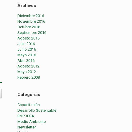
Archivos
Diciembre 2016
Noviembre 2016
Octubre 2016
Septiembre 2016
Agosto 2016
Julio 2016
Junio 2016
Mayo 2016
Abril 2016
Agosto 2012
Mayo 2012
Febrero 2008
Categorías
Capacitación
Desarrollo Sustentable
EMPRESA
Medio Ambiente
Newsletter