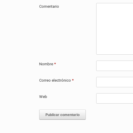
Comentario
Nombre
*
Correo electrónico
*
Web