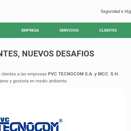
Seguridad e Hig
EMPRESA
SERVICIOS
CLIENTES
NTES, NUEVOS DESAFIOS
e clientes a las empresas
PVC TECNOCOM S.A. y MCC. S.H.
giene y gestoría en medio ambiente.