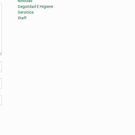
Noticias
Seguridad E Higiene
Servicios
Staff