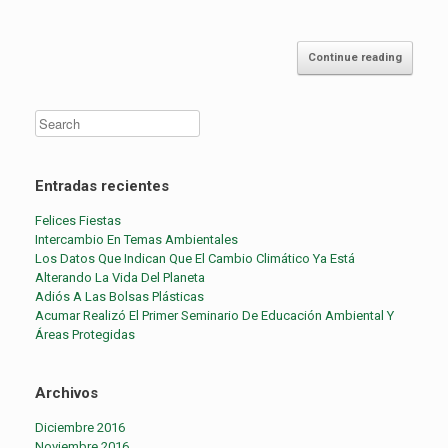
Continue reading
Entradas recientes
Felices Fiestas
Intercambio En Temas Ambientales
Los Datos Que Indican Que El Cambio Climático Ya Está
Alterando La Vida Del Planeta
Adiós A Las Bolsas Plásticas
Acumar Realizó El Primer Seminario De Educación Ambiental Y
Áreas Protegidas
Archivos
Diciembre 2016
Noviembre 2016