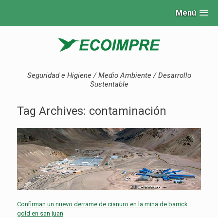
Menú
Seguridad e Higiene / Medio Ambiente / Desarrollo
Sustentable
Tag Archives:
contaminación
Confirman un nuevo derrame de cianuro en la mina de barrick
gold en san juan