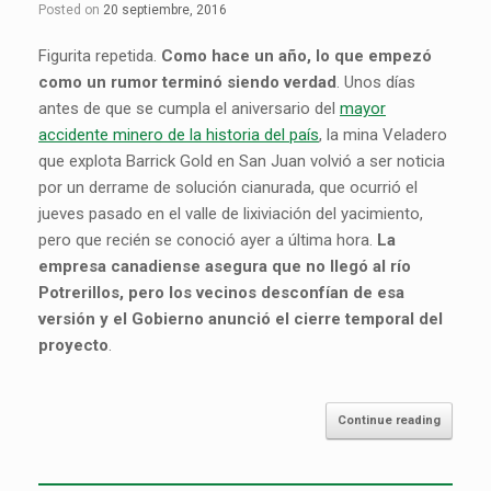
Posted on
20 septiembre, 2016
Figurita repetida.
Como hace un año, lo que empezó
como un rumor terminó siendo verdad
. Unos días
antes de que se cumpla el aniversario del
mayor
accidente minero de la historia del país
, la mina Veladero
que explota Barrick Gold en San Juan volvió a ser noticia
por un derrame de solución cianurada, que ocurrió el
jueves pasado en el valle de lixiviación del yacimiento,
pero que recién se conoció ayer a última hora.
La
empresa canadiense asegura que no llegó al río
Potrerillos, pero los vecinos desconfían de esa
versión y el Gobierno anunció el cierre temporal del
proyecto
.
Continue reading