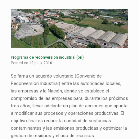
Programa de reconversion industrial (pri)
Posted on
19 julio, 2016
Se firma un acuerdo voluntario (Convenio de
Reconversión Industrial) entre las autoridades locales,
las empresas y la Nación, donde se establece el
compromiso de las empresas para, durante los próximos
tres años, llevar adelante un plan de acciones que apunta
a modificar sus procesos y operaciones productivas. El
objetivo final es reducir la cantidad de sustancias
contaminantes y las emisiones producidas y optimizar la
gestión de residuos y el uso de recursos.