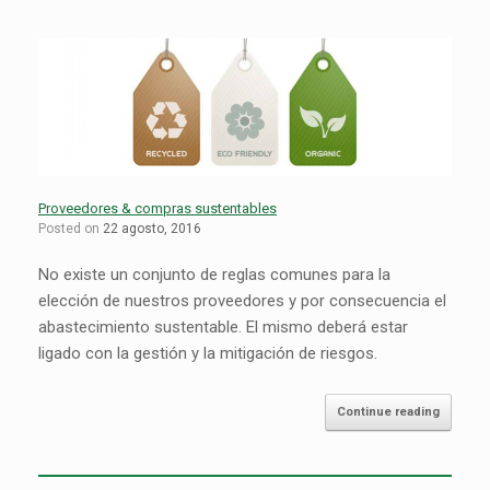
Proveedores & compras sustentables
Posted on
22 agosto, 2016
No existe un conjunto de reglas comunes para la
elección de nuestros proveedores y por consecuencia el
abastecimiento sustentable. El mismo deberá estar
ligado con la gestión y la mitigación de riesgos.
Continue reading