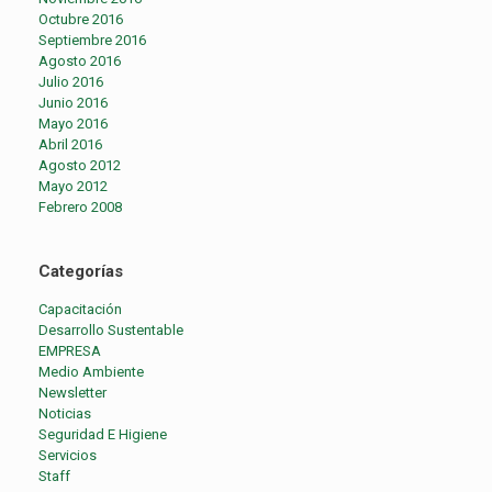
Octubre 2016
Septiembre 2016
Agosto 2016
Julio 2016
Junio 2016
Mayo 2016
Abril 2016
Agosto 2012
Mayo 2012
Febrero 2008
Categorías
Capacitación
Desarrollo Sustentable
EMPRESA
Medio Ambiente
Newsletter
Noticias
Seguridad E Higiene
Servicios
Staff