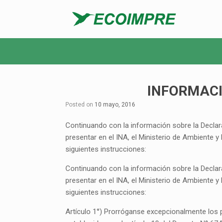
INFORMACI
Posted on
10 mayo, 2016
Continuando con la información sobre la Declar
presentar en el INA, el Ministerio de Ambiente 
siguientes instrucciones:
Continuando con la información sobre la Declar
presentar en el INA, el Ministerio de Ambiente 
siguientes instrucciones:
Artículo 1°) Prorróganse excepcionalmente los 