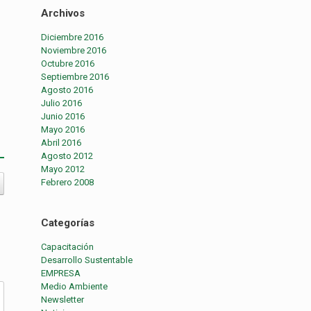
Archivos
Diciembre 2016
Noviembre 2016
Octubre 2016
Septiembre 2016
Agosto 2016
Julio 2016
Junio 2016
Mayo 2016
Abril 2016
Agosto 2012
Mayo 2012
Febrero 2008
Categorías
Capacitación
Desarrollo Sustentable
EMPRESA
Medio Ambiente
Newsletter